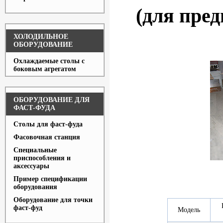
(для пре
ХОЛОДИЛЬНОЕ
ОБОРУДОВАНИЕ
Охлаждаемые столы с
боковым агрегатом
ОБОРУДОВАНИЕ ДЛЯ
ФАСТ-ФУДА
Столы для фаст-фуда
Фасовочная станция
Специальные
приспособления и
аксессуары
Пример спецификации
оборудования
Оборудование для точки
фаст-фуд
Модель