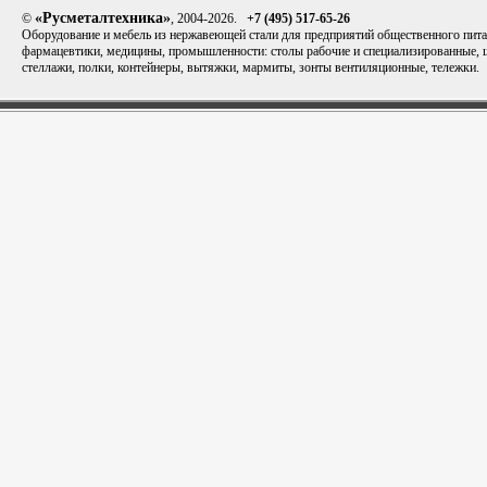
«Русметалтехника»
©
, 2004-2026.
+7 (495) 517-65-26
Оборудование и мебель из нержавеющей стали для предприятий общественного пита
фармацевтики, медицины, промышленности: столы рабочие и специализированные,
стеллажи, полки, контейнеры, вытяжки, мармиты, зонты вентиляционные, тележки.