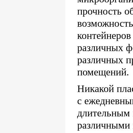
прочность о
возможность
контейнеров
различных ф
различных п
помещений.
Никакой пла
с ежедневны
длительным 
различными