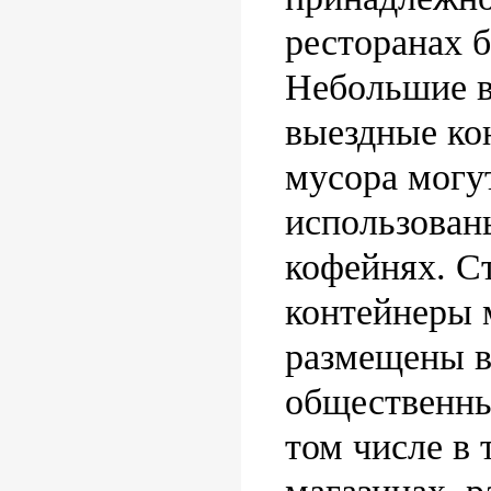
ресторанах 
Небольшие 
выездные ко
мусора могу
использован
кофейнях. С
контейнеры 
размещены в
общественны
том числе в 