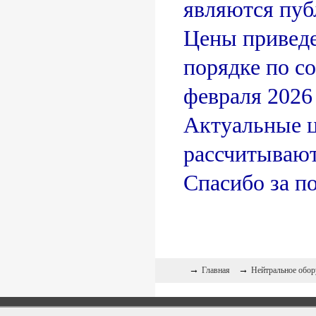
являются пуб
Цены приведе
порядке по с
февраля 2026 
Актуальные 
рассчитывают
Спасибо за п
→
→
Главная
Нейтральное обор