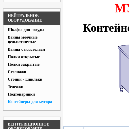
М
НЕЙТРАЛЬНОЕ
ОБОРУДОВАНИЕ
Контейн
Шкафы для посуды
Ванны моечные
цельнотянутые
Ванны с подстольем
Полки открытые
Полки закрытые
Стеллажи
Стойки - шпильки
Тележки
Подтоварники
Контейнеры для мусора
ВЕНТИЛЯЦИОННОЕ
ОБОРУДОВАНИЕ