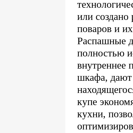
технологиче
или создано 
поваров и и
Распашные д
полностью и
внутреннее 
шкафа, дают
находящегос
купе эконом
кухни, позво
оптимизиров