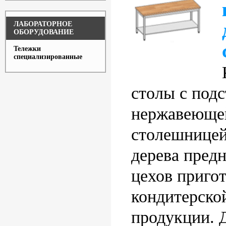
ЛАБОРАТОРНОЕ
ОБОРУДОВАНИЕ
Тележки
специализированные
столы с подс
нержавеющей
столешницей
дерева пред
цехов приго
кондитерской
продукции. 