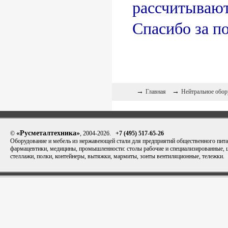
рассчитывают
Спасибо за п
→
→
Главная
Нейтральное обор
«Русметалтехника»
©
, 2004-2026.
+7 (495) 517-65-26
Оборудование и мебель из нержавеющей стали для предприятий общественного пита
фармацевтики, медицины, промышленности: столы рабочие и специализированные,
стеллажи, полки, контейнеры, вытяжки, мармиты, зонты вентиляционные, тележки.