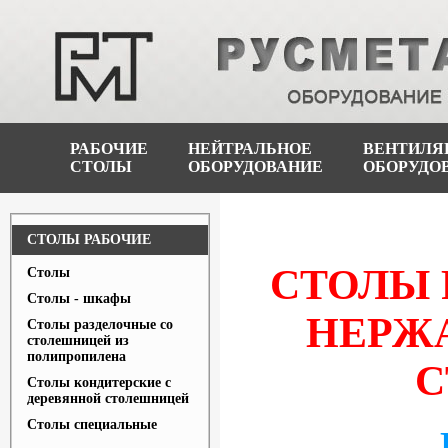
РАБОЧИЕ
НЕЙТРАЛЬНОЕ
ВЕНТИЛЯ
СТОЛЫ
ОБОРУДОВАНИЕ
ОБОРУДО
СТОЛЫ РАБОЧИЕ
СТОЛЫ 
Столы
Столы - шкафы
НЕРЖ
Столы разделочные со
столешницей из
полипропилена
С
Столы кондитерские с
деревянной столешницей
Столы специальные