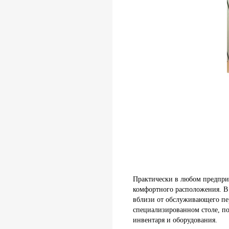
Практически в любом предприя
комфортного расположения. В 
вблизи от обслуживающего пер
специализированном столе, по
инвентаря и оборудования.