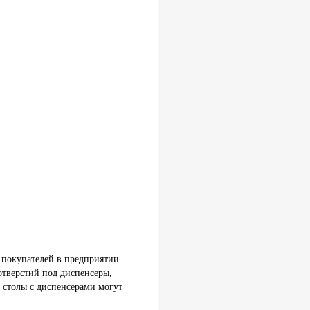
 покупателей в предприятии
отверстий под диспенсеры,
а столы с диспенсерами могут