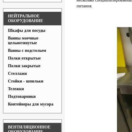
несколько специализированных
питания.
НЕЙТРАЛЬНОЕ
ОБОРУДОВАНИЕ
Шкафы для посуды
Ванны моечные
цельнотянутые
Ванны с подстольем
Полки открытые
Полки закрытые
Стеллажи
Стойки - шпильки
Тележки
Подтоварники
Контейнеры для мусора
ВЕНТИЛЯЦИОННОЕ
ОБОРУДОВАНИЕ