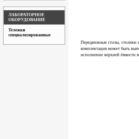
ЛАБОРАТОРНОЕ
ОБОРУДОВАНИЕ
Тележки
специализированные
Передвижные столы, столики и
комплектация может быть выпо
исполнение верхней ёмкости в