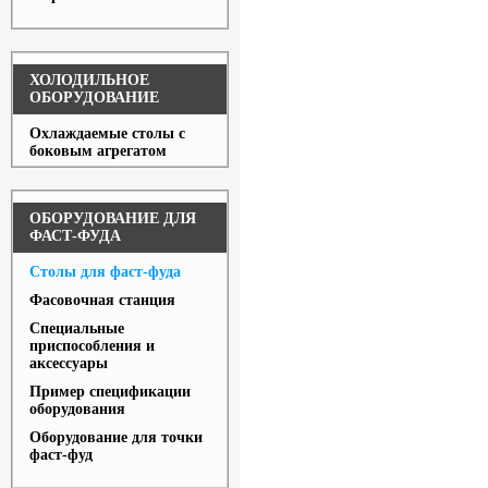
ХОЛОДИЛЬНОЕ
ОБОРУДОВАНИЕ
Охлаждаемые столы с
боковым агрегатом
ОБОРУДОВАНИЕ ДЛЯ
ФАСТ-ФУДА
Столы для фаст-фуда
Фасовочная станция
Специальные
приспособления и
аксессуары
Пример спецификации
оборудования
Оборудование для точки
фаст-фуд