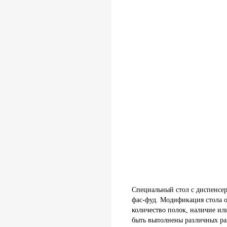
Специальный стол с диспенсер
фас-фуд. Модификация стола о
количество полок, наличие ил
быть выполнены различных ра