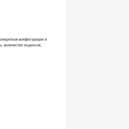
Конкретная конфигурация и
, количество подносов,