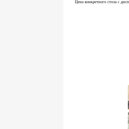
Цена конкретного стола с дисп