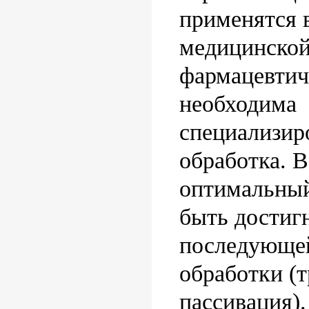
применятся 
медицинской
фармацевтич
необходима
специализир
обработка. В
оптимальный
быть достиг
последующе
обработки (т
пассивация).