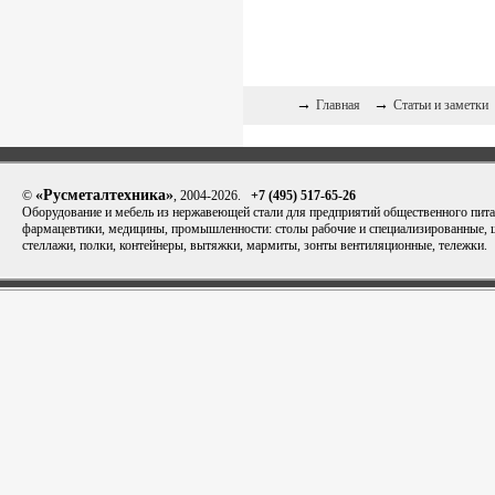
→
→
Главная
Статьи и заметки
«Русметалтехника»
©
, 2004-2026.
+7 (495) 517-65-26
Оборудование и мебель из нержавеющей стали для предприятий общественного пита
фармацевтики, медицины, промышленности: столы рабочие и специализированные,
стеллажи, полки, контейнеры, вытяжки, мармиты, зонты вентиляционные, тележки.