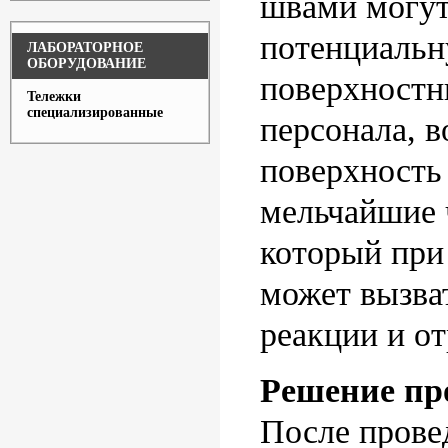
швами могут
потенциальн
ЛАБОРАТОРНОЕ
ОБОРУДОВАНИЕ
поверхностн
Тележки
специализированные
персонала, в
поверхность
мельчайшие 
который при
может вызва
реакции и от
Решение пр
После прове