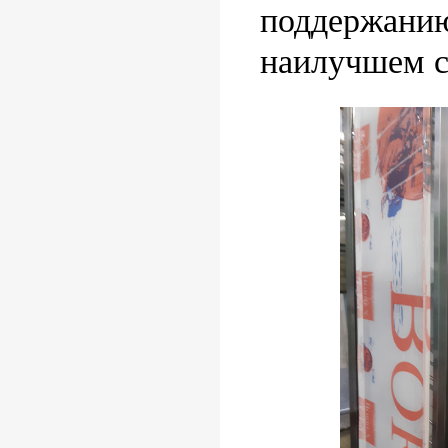
поддержанию
наилучшем с