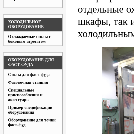
отдельные 
шкафы, так 
ХОЛОДИЛЬНОЕ
ОБОРУДОВАНИЕ
холодильным
Охлаждаемые столы с
боковым агрегатом
ОБОРУДОВАНИЕ ДЛЯ
ФАСТ-ФУДА
Столы для фаст-фуда
Фасовочная станция
Специальные
приспособления и
аксессуары
Пример спецификации
оборудования
Оборудование для точки
фаст-фуд