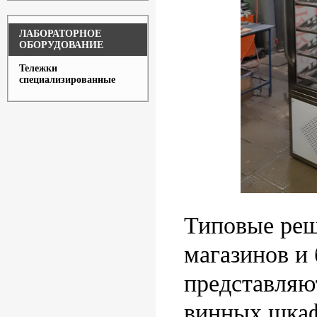
ЛАБОРАТОРНОЕ
ОБОРУДОВАНИЕ
Тележки
специализированные
Типовые реш
магазинов и 
представляю
винных шкаф