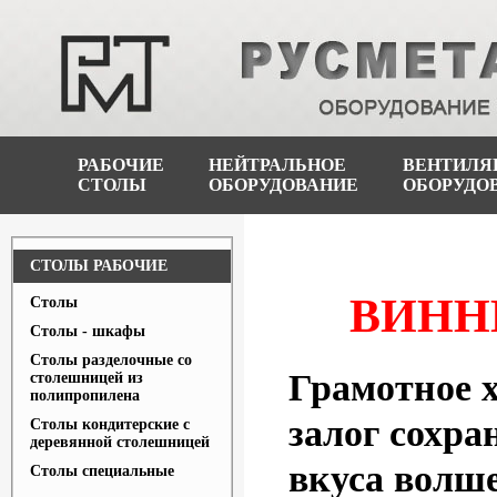
РАБОЧИЕ
НЕЙТРАЛЬНОЕ
ВЕНТИЛЯ
СТОЛЫ
ОБОРУДОВАНИЕ
ОБОРУДО
СТОЛЫ РАБОЧИЕ
ВИНН
Столы
Столы - шкафы
Столы разделочные со
Грамотное х
столешницей из
полипропилена
залог сохра
Столы кондитерские с
деревянной столешницей
вкуса волше
Столы специальные