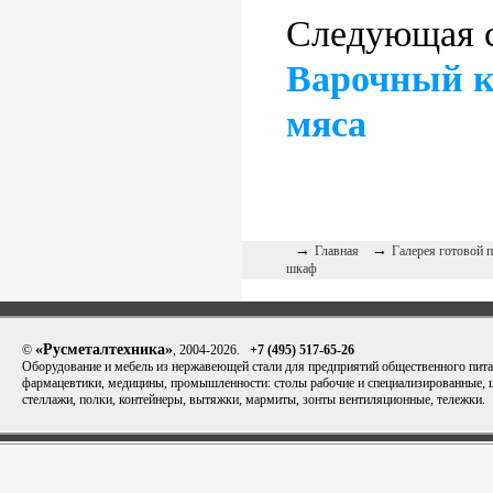
Следующая с
Варочный к
мяса
→
→
Главная
Галерея готовой 
шкаф
«Русметалтехника»
©
, 2004-2026.
+7 (495) 517-65-26
Оборудование и мебель из нержавеющей стали для предприятий общественного пита
фармацевтики, медицины, промышленности: столы рабочие и специализированные,
стеллажи, полки, контейнеры, вытяжки, мармиты, зонты вентиляционные, тележки.